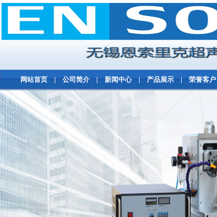
网站首页
|
公司简介
|
新闻中心
|
产品展示
|
荣誉客户