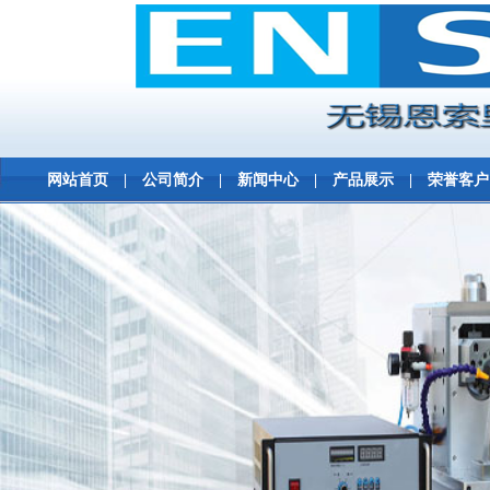
网站首页
|
公司简介
|
新闻中心
|
产品展示
|
荣誉客户