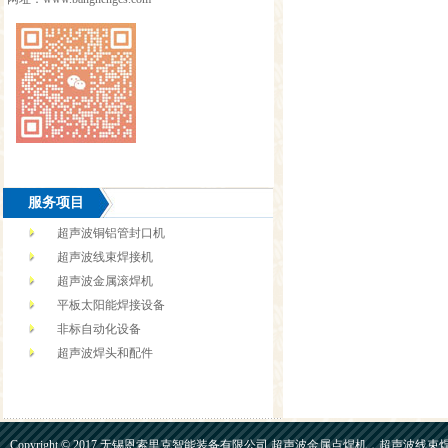
服务项目
超声波铜铝管封口机
超声波线束焊接机
超声波金属滚焊机
平板太阳能焊接设备
非标自动化设备
超声波焊头和配件
Copyright © 2017 无锡恩索里克智能装备有限公司 超声波金属点焊机，