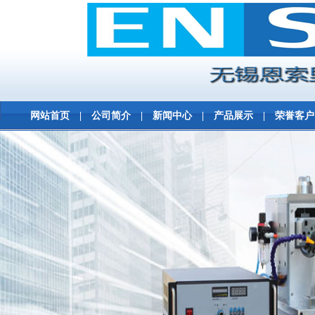
网站首页
|
公司简介
|
新闻中心
|
产品展示
|
荣誉客户