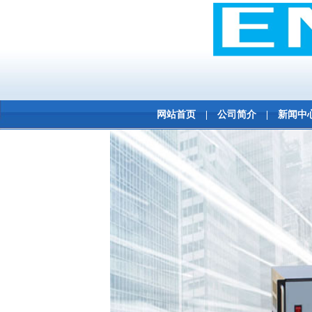
网站首页
|
公司简介
|
新闻中