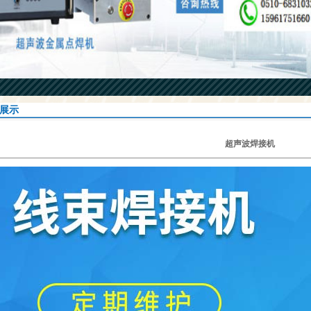
展示
超声波焊接机